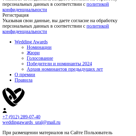
персональных данных в соответствии с
политикой
конфиденциальности
Регистрация
Указывая свои данные, вы даете согласие на обработку
персональных данных в соответствии с
политикой
конфиденциальности
Wedding Awards
Номинации
Жюри
Голосование
Победители и номинанты 2024
Архив номинантов предыдущих лет
О премии
Правила
+7 (912) 289-07-40
weddingawards_ural@mail.ru
При размещении материалов на Сайте Пользователь