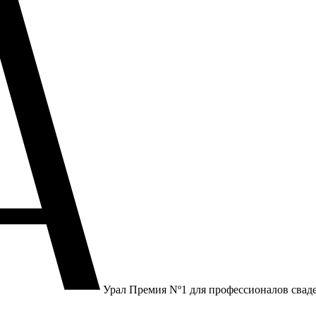
Урал
Премия Nº1 для профессионалов свад