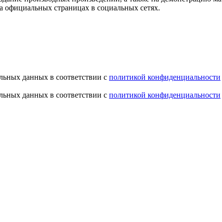
, на официальных страницах в социальных сетях.
альных данных в соответствии с
политикой конфиденциальности
альных данных в соответствии с
политикой конфиденциальности