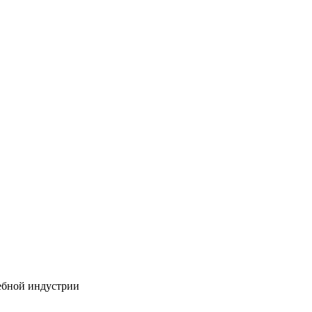
ебной индустрии