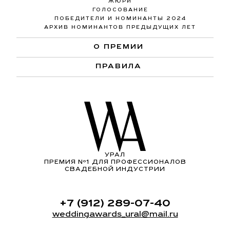
ЖЮРИ
ГОЛОСОВАНИЕ
ПОБЕДИТЕЛИ И НОМИНАНТЫ 2024
АРХИВ НОМИНАНТОВ ПРЕДЫДУЩИХ ЛЕТ
О ПРЕМИИ
ПРАВИЛА
УРАЛ
ПРЕМИЯ Nº1 ДЛЯ ПРОФЕССИОНАЛОВ
СВАДЕБНОЙ ИНДУСТРИИ
+7 (912) 289-07-40
weddingawards_ural@mail.ru