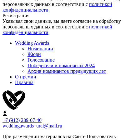
персональных данных в соответствии с
политикой
конфиденциальности
Регистрация
Указывая свои данные, вы даете согласие на обработку
персональных данных в соответствии с
политикой
конфиденциальности
Wedding Awards
Номинации
Жюри
Голосование
Победители и номинанты 2024
Архив номинантов предыдущих лет
О премии
Правила
+7 (912) 289-07-40
weddingawards_ural@mail.ru
При размещении материалов на Сайте Пользователь