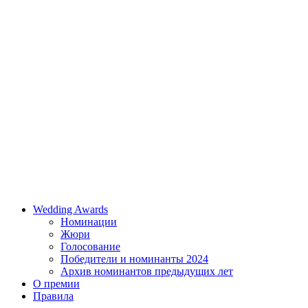
Wedding Awards
Номинации
Жюри
Голосование
Победители и номинанты 2024
Архив номинантов предыдущих лет
О премии
Правила