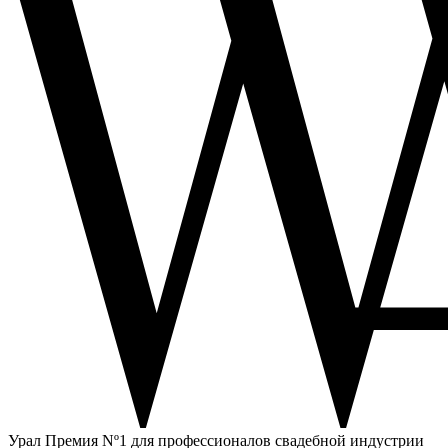
Урал
Премия Nº1 для профессионалов свадебной индустрии