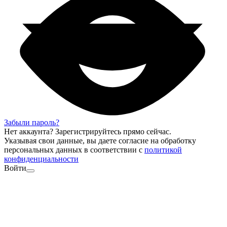
Забыли пароль?
Нет аккаунта?
Зарегистрируйтесь
прямо сейчас.
Указывая свои данные, вы даете согласие на обработку
персональных данных в соответствии с
политикой
конфиденциальности
Войти