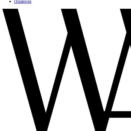
Правила