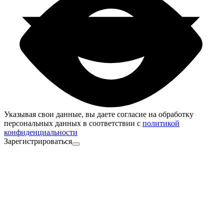
Указывая свои данные, вы даете согласие на обработку
персональных данных в соответствии с
политикой
конфиденциальности
Зарегистрироваться