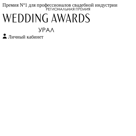
Премия Nº1 для профессионалов свадебной индустрии
Личный кабинет