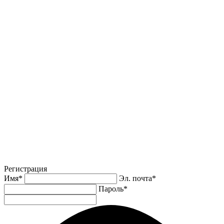
Регистрация
Имя
*
Эл. почта
*
Пароль
*