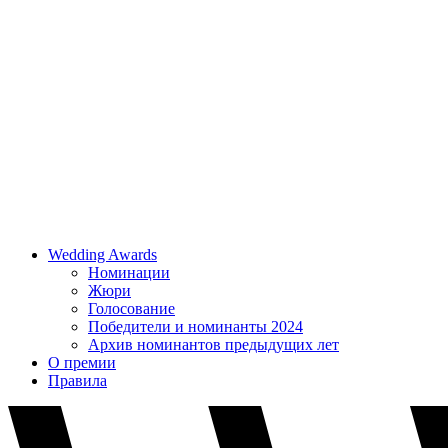
Wedding Awards
Номинации
Жюри
Голосование
Победители и номинанты 2024
Архив номинантов предыдущих лет
О премии
Правила