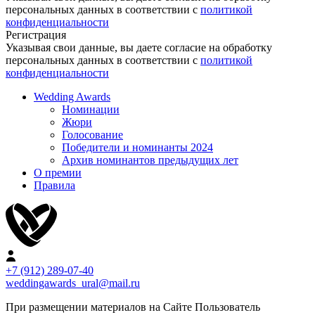
персональных данных в соответствии с
политикой
конфиденциальности
Регистрация
Указывая свои данные, вы даете согласие на обработку
персональных данных в соответствии с
политикой
конфиденциальности
Wedding Awards
Номинации
Жюри
Голосование
Победители и номинанты 2024
Архив номинантов предыдущих лет
О премии
Правила
+7 (912) 289-07-40
weddingawards_ural@mail.ru
При размещении материалов на Сайте Пользователь