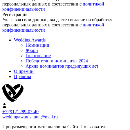
персональных данных в соответствии с
политикой
конфиденциальности
Регистрация
Указывая свои данные, вы даете согласие на обработку
персональных данных в соответствии с
политикой
конфиденциальности
Wedding Awards
Номинации
Жюри
Голосование
Победители и номинанты 2024
Архив номинантов предыдущих лет
О премии
Правила
+7 (912) 289-07-40
weddingawards_ural@mail.ru
При размещении материалов на Сайте Пользователь