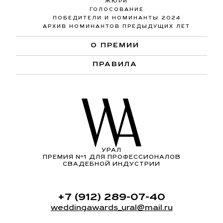
ЖЮРИ
ГОЛОСОВАНИЕ
ПОБЕДИТЕЛИ И НОМИНАНТЫ 2024
АРХИВ НОМИНАНТОВ ПРЕДЫДУЩИХ ЛЕТ
О ПРЕМИИ
ПРАВИЛА
УРАЛ
ПРЕМИЯ Nº1 ДЛЯ ПРОФЕССИОНАЛОВ
СВАДЕБНОЙ ИНДУСТРИИ
+7 (912) 289-07-40
weddingawards_ural@mail.ru