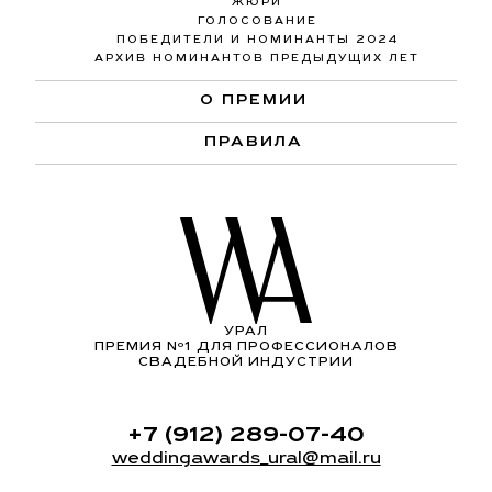
ЖЮРИ
ГОЛОСОВАНИЕ
ПОБЕДИТЕЛИ И НОМИНАНТЫ 2024
АРХИВ НОМИНАНТОВ ПРЕДЫДУЩИХ ЛЕТ
О ПРЕМИИ
ПРАВИЛА
УРАЛ
ПРЕМИЯ Nº1 ДЛЯ ПРОФЕССИОНАЛОВ
СВАДЕБНОЙ ИНДУСТРИИ
+7 (912) 289-07-40
weddingawards_ural@mail.ru