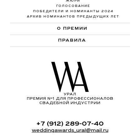
ЖЮРИ
ГОЛОСОВАНИЕ
ПОБЕДИТЕЛИ И НОМИНАНТЫ 2024
АРХИВ НОМИНАНТОВ ПРЕДЫДУЩИХ ЛЕТ
О ПРЕМИИ
ПРАВИЛА
УРАЛ
ПРЕМИЯ Nº1 ДЛЯ ПРОФЕССИОНАЛОВ
СВАДЕБНОЙ ИНДУСТРИИ
+7 (912) 289-07-40
weddingawards_ural@mail.ru