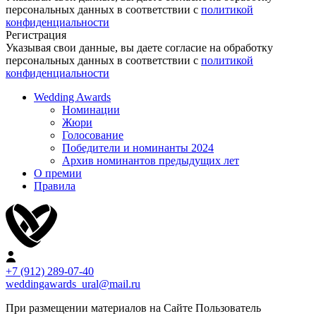
персональных данных в соответствии с
политикой
конфиденциальности
Регистрация
Указывая свои данные, вы даете согласие на обработку
персональных данных в соответствии с
политикой
конфиденциальности
Wedding Awards
Номинации
Жюри
Голосование
Победители и номинанты 2024
Архив номинантов предыдущих лет
О премии
Правила
+7 (912) 289-07-40
weddingawards_ural@mail.ru
При размещении материалов на Сайте Пользователь