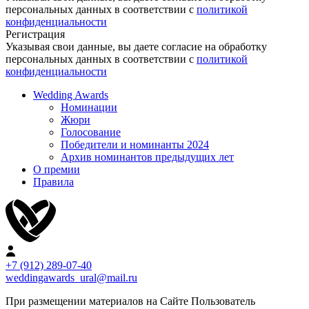
персональных данных в соответствии с
политикой
конфиденциальности
Регистрация
Указывая свои данные, вы даете согласие на обработку
персональных данных в соответствии с
политикой
конфиденциальности
Wedding Awards
Номинации
Жюри
Голосование
Победители и номинанты 2024
Архив номинантов предыдущих лет
О премии
Правила
+7 (912) 289-07-40
weddingawards_ural@mail.ru
При размещении материалов на Сайте Пользователь