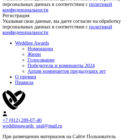
персональных данных в соответствии с
политикой
конфиденциальности
Регистрация
Указывая свои данные, вы даете согласие на обработку
персональных данных в соответствии с
политикой
конфиденциальности
Wedding Awards
Номинации
Жюри
Голосование
Победители и номинанты 2024
Архив номинантов предыдущих лет
О премии
Правила
+7 (912) 289-07-40
weddingawards_ural@mail.ru
При размещении материалов на Сайте Пользователь