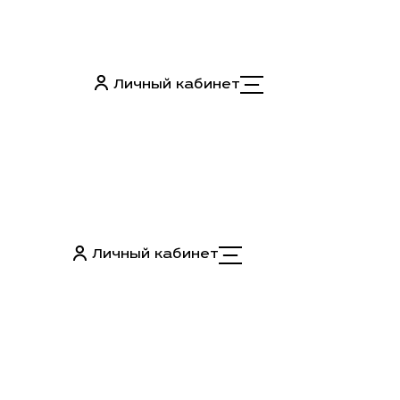
Личный кабинет
Личный кабинет