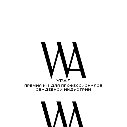
УРАЛ
ПРЕМИЯ Nº1 ДЛЯ ПРОФЕССИОНАЛОВ
СВАДЕБНОЙ ИНДУСТРИИ