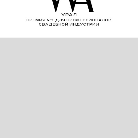
УРАЛ
ПРЕМИЯ Nº1 ДЛЯ ПРОФЕССИОНАЛОВ
СВАДЕБНОЙ ИНДУСТРИИ