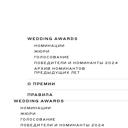
WEDDING AWARDS
НОМИНАЦИИ
ЖЮРИ
ГОЛОСОВАНИЕ
ПОБЕДИТЕЛИ И НОМИНАНТЫ 2024
АРХИВ НОМИНАНТОВ
ПРЕДЫДУЩИХ ЛЕТ
О ПРЕМИИ
ПРАВИЛА
WEDDING AWARDS
НОМИНАЦИИ
ЖЮРИ
ГОЛОСОВАНИЕ
ПОБЕДИТЕЛИ И НОМИНАНТЫ 2024