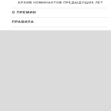
АРХИВ НОМИНАНТОВ ПРЕДЫДУЩИХ ЛЕТ
О ПРЕМИИ
ПРАВИЛА