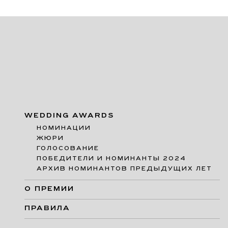
WEDDING AWARDS
НОМИНАЦИИ
ЖЮРИ
ГОЛОСОВАНИЕ
ПОБЕДИТЕЛИ И НОМИНАНТЫ 2024
АРХИВ НОМИНАНТОВ ПРЕДЫДУЩИХ ЛЕТ
О ПРЕМИИ
ПРАВИЛА