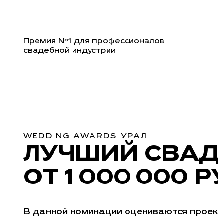
Премия Nº1 для профессионалов
свадебной индустрии
WEDDING AWARDS УРАЛ
ЛУЧШИЙ СВАД
ОТ 1 000 000 
В данной номинации оцениваются проек