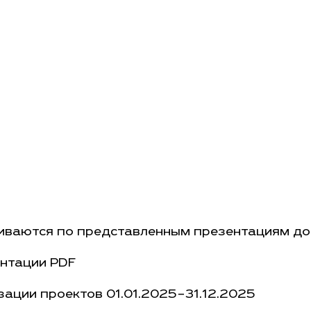
Я
иваются по представленным презентациям до
нтации PDF
ации проектов 01.01.2025−31.12.2025