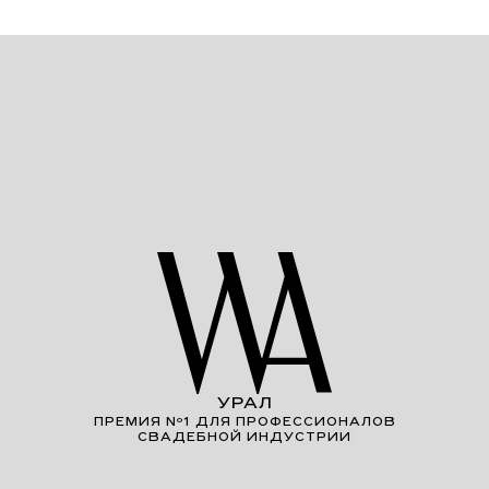
УРАЛ
ПРЕМИЯ Nº1 ДЛЯ ПРОФЕССИОНАЛОВ
СВАДЕБНОЙ ИНДУСТРИИ