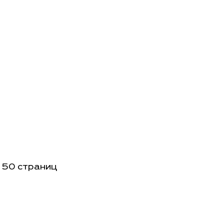
 50 страниц