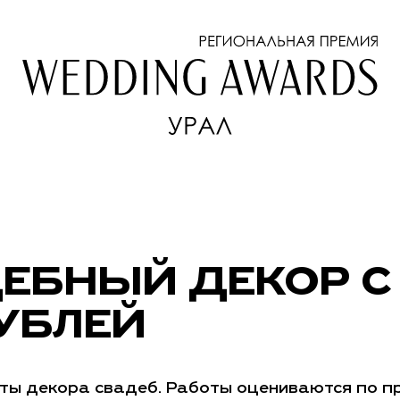
ЕБНЫЙ ДЕКОР 
РУБЛЕЙ
ты декора свадеб. Работы оцениваются по п